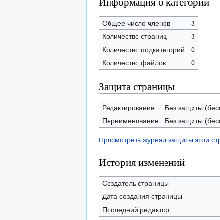
Информация о категории
Общее число членов
3
Количество страниц
3
Количество подкатегорий
0
Количество файлов
0
Защита страницы
Редактирование
Без защиты (бес
Переименование
Без защиты (бес
Просмотреть журнал защиты этой с
История изменений
Создатель страницы
Дата создания страницы
Последний редактор