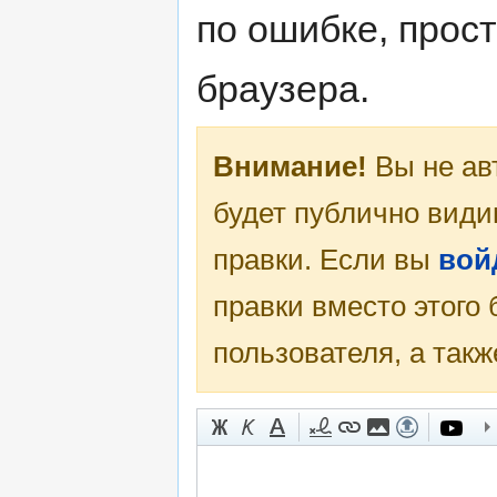
по ошибке, прос
браузера.
Внимание!
Вы не ав
будет публично види
правки. Если вы
вой
правки вместо этого
пользователя, а такж