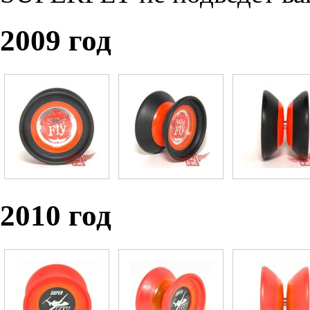
2009 год
2010 год