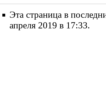
Эта страница в последн
апреля 2019 в 17:33.